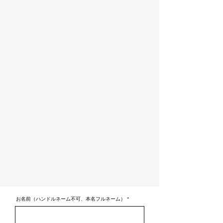
お名前（ハンドルネーム不可、本名フルネーム）