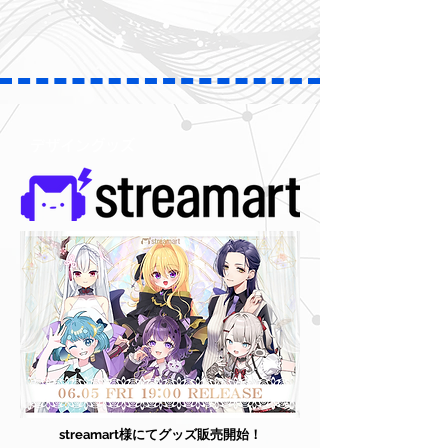
デザイングッズ
streamart様にてグッズ販売開始！