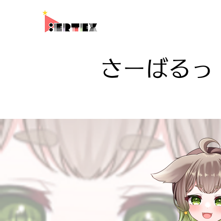
さーばるっ