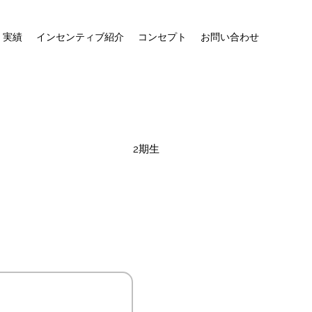
・実績
インセンティブ紹介
コンセプト
お問い合わせ
2期生