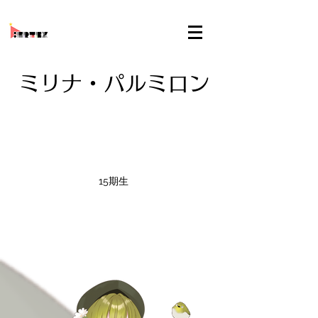
ミリナ・パルミロン
15期生