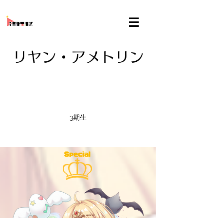
リヤン・アメトリン
3期生