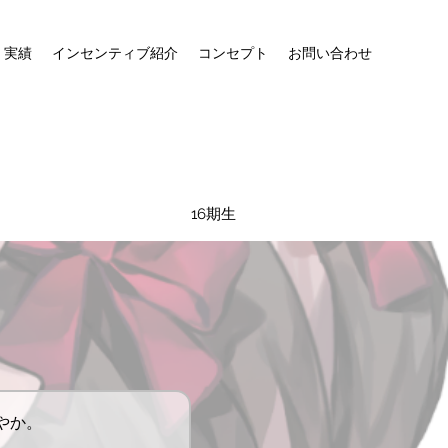
・実績
インセンティブ紹介
コンセプト
お問い合わせ
16期生
やか。