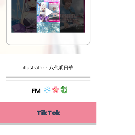
illustrator：八代明日華
FM
TikTok