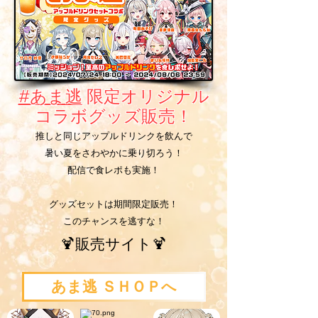
#あま逃
限定オリジナル
コラボグッズ販売！
推しと同じアップルドリンクを飲んで
暑い夏をさわやかに乗り切ろう！
配信で食レポも実施！
グッズセットは期間限定販売！
このチャンスを逃すな！
🍹販売サイト🍹
あま逃 ＳＨＯＰへ