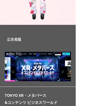
広告掲載
TOKYO XR・メタバース
&コンテンツ ビジネスワールド