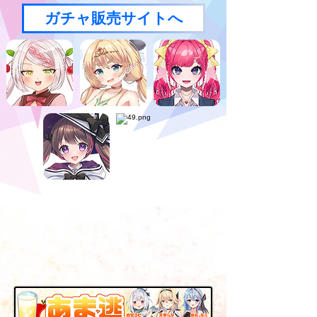
ガチャ販売サイトへ
食レポ＆グッズセットコラボ