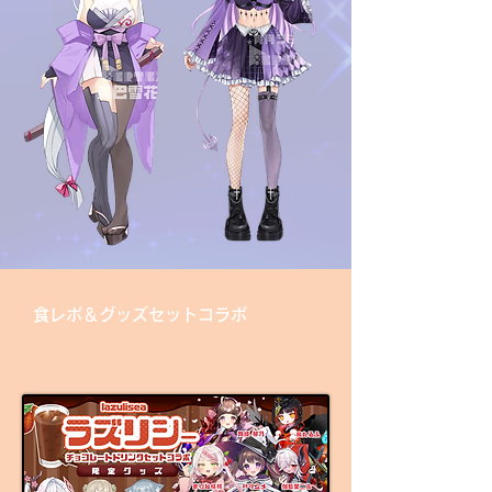
食レポ＆グッズセットコラボ