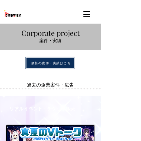
Corporate project
案件・実績
最新の案件・実績はこちら
過去の企業案件・広告
リアルイベント・チケット販売