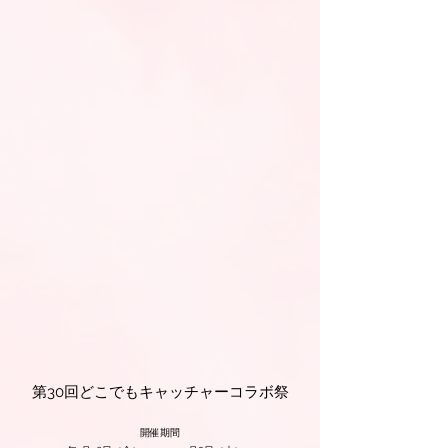
第30回どこでもキャッチャーコラボ祭
開催期間