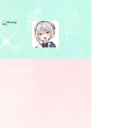
グッズコラボ