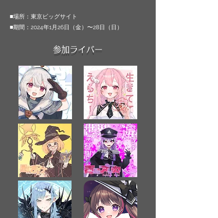
■場所：東京ビッグサイト
■期間：2024年1月26日（金）〜28日（日）
参加ライバー